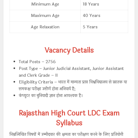
Minimum Age
18 Years
Maximum Age
40 Years
Age Relaxation
5 Years
Vacancy Details
Total Posts – 2756
Post Type – Junior Judicial Assistant, Junior Assistant
and Clerk Grade – II
Eligibility Criteria – भारत में मान्यता प्राप्त विश्वविद्यालय से स्नातक या
समकक्ष परीक्षा उत्तीर्ण होना अनिवार्य है;
कंप्यूटर का बुनियादी ज्ञान होना आवश्यक है।
Rajasthan High Court LDC Exam
Syllabus
निम्नलिखित विषयों में उम्मीदवार की क्षमता का परीक्षण करने के लिए प्रतियोगी