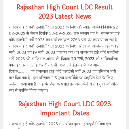
Rajasthan High Court LDC Result
2023 Latest News
राजस्थान हाई कोर्ट एलडीसी भर्ती 2023 के लिए ऑनलाइन आवेदन दिनांक 22-
08-2022 से लेकर दिनांक 22-09-2022 तक भरवाए गए थे। राजस्थान हाई
कोर्ट एलडीसी भर्ती 2023 का आयोजन कुल 2756 पदों पर करवाया जा रहा है।
राजस्थान हाई कोर्ट एलडीसी भर्ती 2023 के लिए परीक्षा का आयोजन दिनांक 12
मार्च, 2023 एवं 19 मार्च, 2023 करवाया गया था। राजस्थान हाई कोर्ट एलडीसी
भर्ती 2023 की ऑफिशल आंसर की दिनांक
20 मार्च, 2023
को आधिकारिक
वेबसाइट पर अपलोड कर दी गई थी। एक लंबे इंतजार के बाद आज
दिनांक…………को राजस्थान हाई कोर्ट एलडीसी भर्ती 2023 का परिणाम जारी
कर दिया गया है। इस परिणाम में 5 गुणा अभ्यर्थियों को टाइपिंग टेस्ट के लिए
चयनित किया गया है। टाइपिंग टेस्ट के पश्चात इन अभ्यर्थियों में से 1 गुणा को अंतिम
रूप से चयनित किया जाएगा।
Rajasthan High Court LDC 2023
Important Dates
राजस्थान हाई कोर्ट एलडीसी 2023 से संबंधित कुछ महत्वपूर्ण तिथियां इस