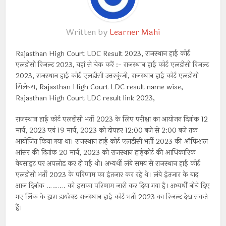
Written by
Learner Mahi
Rajasthan High Court LDC Result 2023, राजस्थान हाई कोर्ट
एलडीसी रिजल्ट 2023, यहां से चेक करें :- राजस्थान हाई कोर्ट एलडीसी रिजल्ट
2023, राजस्थान हाई कोर्ट एलडीसी उत्तरकुंजी, राजस्थान हाई कोर्ट एलडीसी
सिलेबस, Rajasthan High Court LDC result name wise,
Rajasthan High Court LDC result link 2023,
राजस्थान हाई कोर्ट एलडीसी भर्ती 2023 के लिए परीक्षा का आयोजन दिनांक 12
मार्च, 2023 एवं 19 मार्च, 2023 को दोपहर 12:00 बजे से 2:00 बजे तक
आयोजित किया गया था। राजस्थान हाई कोर्ट एलडीसी भर्ती 2023 की ऑफिशल
आंसर की दिनांक 20 मार्च, 2023 को राजस्थान हाईकोर्ट की आधिकारिक
वेबसाइट पर अपलोड कर दी गई थी। अभ्यर्थी लंबे समय से राजस्थान हाई कोर्ट
एलडीसी भर्ती 2023 के परिणाम का इंतजार कर रहे थे। लंबे इंतजार के बाद
आज दिनांक ………. को इसका परिणाम जारी कर दिया गया है। अभ्यर्थी नीचे दिए
गए लिंक के द्वारा डायरेक्ट राजस्थान हाई कोर्ट भर्ती 2023 का रिजल्ट देख सकते
हैं।