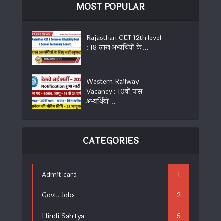
MOST POPULAR
Rajasthan CET 12th level
: 18 लाख अभ्यर्थियों के...
Western Railway
Vacancy : 10वीं पास
अभ्यर्थियों...
CATEGORIES
Admit card
1
Govt. Jobs
2
Hindi Sahitya
5