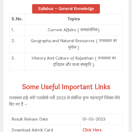
Syllabus – General Knowledge
S.No.
Topics
1.
Current Affairs ( समसामयिक)
2.
Geography and Natural Resources ( राजस्थान का
भूगोल )
3.
History And Culture of Rajasthan ( राजस्थान का
इतिहास और कला संस्कृति )
Some Useful Important Links
राजस्थान हाई कोर्ट एलडीसी भर्ती 2023 से संबंधित कुछ महत्वपूर्ण लिंक्स नीचे
दिए गए हैं –
Result Release Date
01-05-2023
Download Admit Card
Click Here