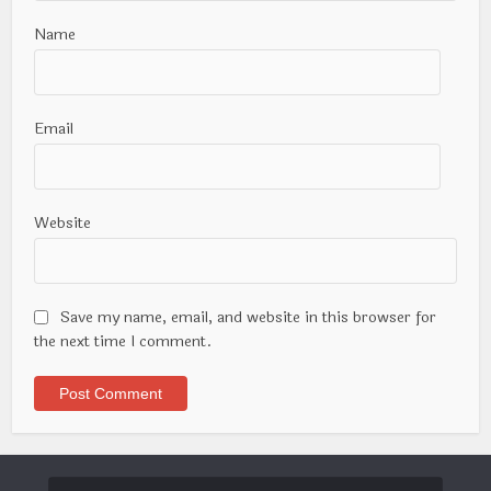
Name
Email
Website
Save my name, email, and website in this browser for
the next time I comment.