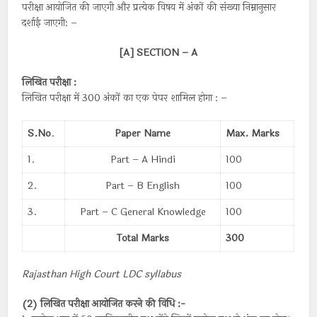
परीक्षा आयोजित की जाएगी और प्रत्येक विषय में अंकों की संख्या निम्नानुसार
दर्शाई जाएगी: –
[A] SECTION – A
लिखित परीक्षा :
लिखित परीक्षा में 300 अंकों का एक पेपर शामिल होगा : –
S.No
.
Paper Name
Max. Marks
1.
Part – A Hindi
100
2.
Part – B English
100
3.
Part – C General Knowledge
100
Total Marks
300
Rajasthan High Court LDC syllabus
(2) लिखित परीक्षा आयोजित करने की विधि :-