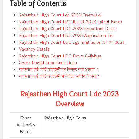
Table of Contents
Rajasthan High Court Ldc 2023 Overview
Rajasthan High Court LDC Result 2023 Latest News
Rajasthan High Court LDC 2023 Important Dates
Rajasthan High Court LDC 2023 Application Fee
Rajasthan High Court LDC age limit as on 01.01.2023
Vacancy Details
Rajasthan High Court LDC Exam Syllabus
Some Useful Important Links
राजस्थान हाई कोर्ट एलडीसी का रिजल्ट कब आएगा ?
राजस्थान हाई कोर्ट एलडीसी में नेगेटिव मार्किंग है क्या ?
Rajasthan High Court Ldc 2023
Overview
Exam
Rajasthan High Court
Authority
Name