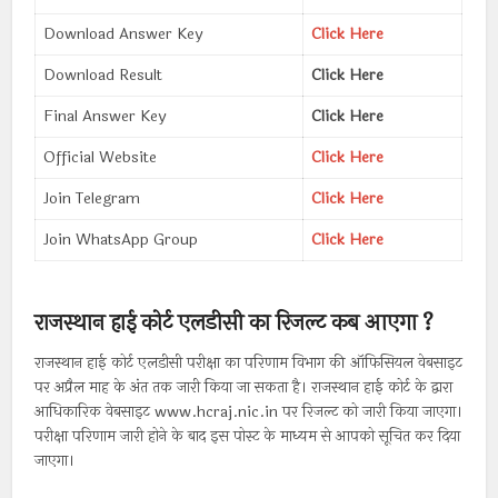
Download Answer Key
Click Here
Download Result
Click Here
Final Answer Key
Click Here
Official Website
Click Here
Join Telegram
Click Here
Join WhatsApp Group
Click Here
राजस्थान हाई कोर्ट एलडीसी का रिजल्ट कब आएगा ?
राजस्थान हाई कोर्ट एलडीसी परीक्षा का परिणाम विभाग की ऑफिसियल वेबसाइट
पर अप्रैल माह के अंत तक जारी किया जा सकता है। राजस्थान हाई कोर्ट के द्वारा
आधिकारिक वेबसाइट www.hcraj.nic.in पर रिजल्ट को जारी किया जाएगा।
परीक्षा परिणाम जारी होने के बाद इस पोस्ट के माध्यम से आपको सूचित कर दिया
जाएगा।