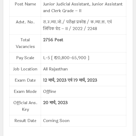
Post Name
Junior Judicial Assistant, Junior Assistant
and Clerk Grade – II
Advt. No.
रा.उ.न्या.जो./ परीक्षा प्रकोष्ठ / क.न्या.स. एवं
लिपिक ग्रेड – II / 2022 / 2248
Total
2756 Post
Vacancies
Pay Scale
L-5 [ ₹ 20,800-65,900 ]
Job Location
All Rajasthan
Exam Date
12 मार्च, 2023 एवं
19 मार्च, 2023
Exam Mode
Offline
Official Ans.
20 मार्च, 2023
Key
Result Date
Coming Soon