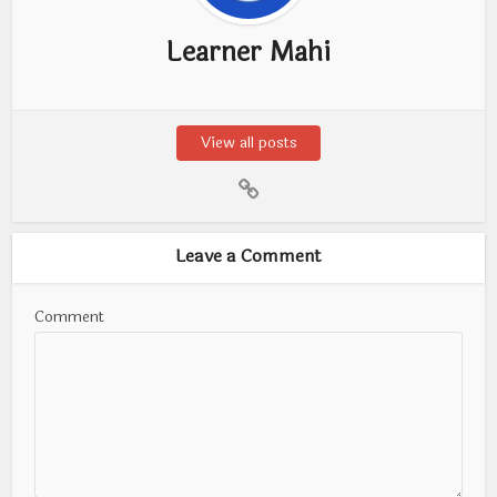
Learner Mahi
View all posts
Leave a Comment
Comment