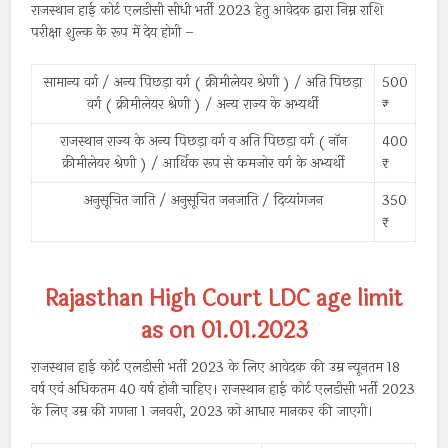
राजस्थान हाई कोर्ट एलडीसी सीधी भर्ती 2023 हेतु आवेदक द्वारा निम्न राशि
परीक्षा शुल्क के रूप में देय होगी –
सामान्य वर्ग / अन्य पिछड़ा वर्ग ( क्रीमीलेयर श्रेणी ) / अति पिछड़ा
500
वर्ग ( क्रीमीलेयर श्रेणी ) / अन्य राज्य के अभ्यर्थी
राजस्थान राज्य के अन्य पिछड़ा वर्ग व अति पिछड़ा वर्ग ( नॉन
400
क्रीमीलेयर श्रेणी ) / आर्थिक रूप से कमजोर वर्ग के अभ्यर्थी
अनुसूचित जाति / अनुसूचित जनजाति / दिव्यांगजन
350
Rajasthan High Court LDC age limit
as on 01.01.2023
राजस्थान हाई कोर्ट एलडीसी भर्ती 2023 के लिए आवेदक की उम्र न्यूनतम 18
वर्ष एवं अधिकतम 40 वर्ष होनी चाहिए। राजस्थान हाई कोर्ट एलडीसी भर्ती 2023
के लिए उम्र की गणना 1 जनवरी, 2023 को आधार मानकर की जाएगी।