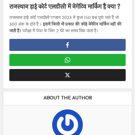
राजस्थान हाई कोर्ट एलडीसी में नेगेटिव मार्किंग है क्या ?
राजस्थान हाई कोर्ट एलडीसी एग्जाम 2023 में कुल 150 प्रश्न पूछे जाते हैं जो
300 अंक के होते हैं ।
इसमें किसी भी प्रकार की कोई नेगेटिव मार्किंग नहीं की
जाती है।
परीक्षा में पेपर के लिए 2 घंटे का समय दिया जाता है।
ABOUT THE AUTHOR