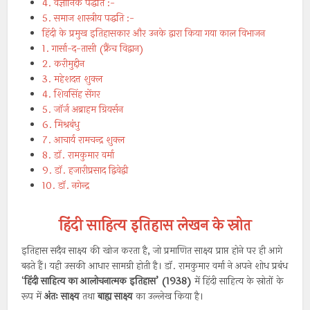
4. वैज्ञानिक पद्धति :-
5. समाज शास्त्रीय पद्धति :-
हिंदी के प्रमुख इतिहासकार और उनके द्वारा किया गया काल विभाजन
1. गार्सा-द-तासी (फ्रैंच विद्वान)
2. करीमुद्दीन
3. महेशदत्त शुक्ल
4. शिवसिंह सेंगर
5. जॉर्ज अब्राहम ग्रियर्सन
6. मिश्रबंधु
7. आचार्य रामचन्द्र शुक्ल
8. डॉ. रामकुमार वर्मा
9. डॉ. हजारीप्रसाद द्विवेद्वी
10. डॉ. नगेन्द्र
हिंदी साहित्य इतिहास लेखन के स्रोत
इतिहास सदैव साक्ष्य की खोज करता है, जो प्रमाणित साक्ष्य प्राप्त होने पर ही आगे
बढ़ते हैं। यही उसकी आधार सामग्री होती है। डॉ. रामकुमार वर्मा ने अपने शोध प्रबंध
‘
हिंदी साहित्य का आलोचनात्मक इतिहास’ (1938)
में हिंदी साहित्य के स्रोतों के
रूप में
अंतः साक्ष्य
तथा
बाह्य साक्ष्य
का उल्लेख किया है।