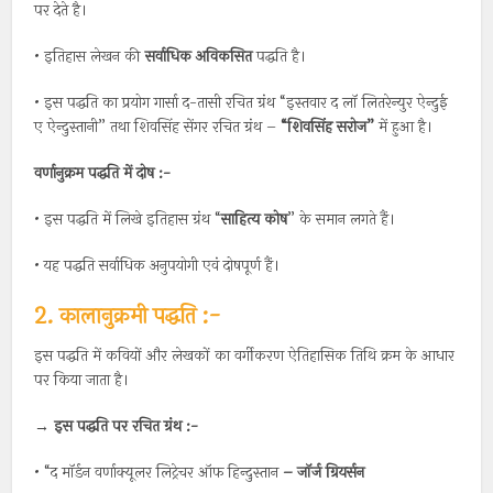
पर देते है।
• इतिहास लेखन की
सर्वाधिक अविकसित
पद्धति है।
• इस पद्धति का प्रयोग गार्सा द-तासी रचित ग्रंथ “इस्तवार द लॉ लितरेन्युर ऐन्दुई
ए ऐन्दुस्तानी” तथा शिवसिंह सेंगर रचित ग्रंथ –
“शिवसिंह सरोज”
में हुआ है।
वर्णानुक्रम पद्धति में दोष :-
• इस पद्धति में लिखे इतिहास ग्रंथ “
साहित्य कोष
” के समान लगते हैं।
• यह पद्धति सर्वाधिक अनुपयोगी एवं दोषपूर्ण हैं।
2. कालानुक्रमी पद्धति :-
इस पद्धति में कवियों और लेखकों का वर्गीकरण ऐतिहासिक तिथि क्रम के आधार
पर किया जाता है।
→
इस पद्धति पर रचित ग्रंथ :-
• “द मॉर्डन वर्णाक्यूलर लिट्रेचर ऑफ हिन्दुस्तान
–
जॉर्ज
ग्रियर्सन