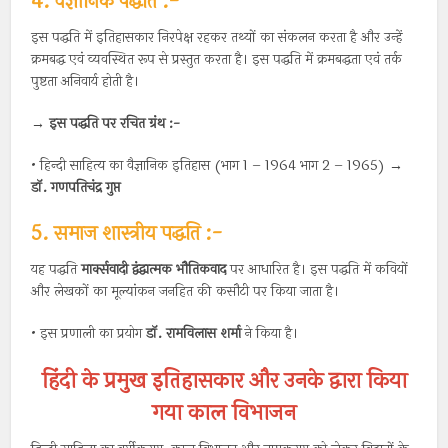
4. वैज्ञानिक पद्धति :-
इस पद्धति में इतिहासकार निरपेक्ष रहकर तथ्यों का संकलन करता है और उन्हें
क्रमबद्ध एवं व्यवस्थित रूप से प्रस्तुत करता है। इस पद्धति में क्रमबद्धता एवं तर्क
पुष्टता अनिवार्य होती है।
→
इस पद्धति पर रचित ग्रंथ :-
• हिन्दी साहित्य का वैज्ञानिक इतिहास (भाग 1 – 1964 भाग 2 – 1965)
→
डॉ
.
गणपतिचंद्र
गुप्त
5. समाज शास्त्रीय पद्धति :-
यह पद्धति
मार्क्सवादी द्वंद्वात्मक भौतिकवाद
पर आधारित है। इस पद्धति में कवियों
और लेखकों का मूल्यांकन जनहित की कसौटी पर किया जाता है।
• इस प्रणाली का प्रयोग
डॉ. रामविलास शर्मा
ने किया है।
हिंदी के प्रमुख इतिहासकार और उनके द्वारा किया
गया काल विभाजन