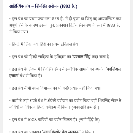
साहित्यिक ग्रंथ – शिवसिंह सरोज- (1883 ई.)
• इस ग्रंथ का प्रथम प्रकाशन 1878 ई. में हो चुका था किंतु वह अव्यवस्थित तथा
अपूर्ण होने के कारण इसका पुन: प्रकाशन द्वितीय संस्करण के रूप में 1883 ई.
में किया गया।
• हिन्दी में लिखा गया हिंदी का प्रथम इतिहास ग्रंथ।
• इस ग्रंथ को हिन्दी साहित्य के इतिहास का
‘
प्रस्थान
बिंदु
‘
कहा जाता है।
• इस ग्रंथ के लेखन में शिवसिंह सेंगर ने सर्वाधिक सामग्री का उपयोग
‘
कालिदास
हजारा
‘
ग्रंथ से किया है।
• इस ग्रंथ में भी काल विभाजन का भी कोई प्रयास नहीं किया गया।
• तासी ने जहां अपने ग्रंथ में अंग्रेजी वर्णक्रम का प्रयोग किया वहीं शिवसिंह सेंगर ने
कवियों का विवरण हिन्दी वर्णक्रम में किया। (अकारादि क्रम से )
• इस ग्रंथ में 1003 कवियों का वर्णन मिलता है। (सभी हिंदी के)
• इस ग्रंथ का प्रकाशन
‘
नवलकिशोर
प्रेस
लखनऊ
’
ने किया।