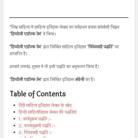
“विश्व साहित्य में साहित्य इतिहास लेखन का सर्वप्रथम प्रयास फ्रांसीसी विद्वान
‘
हिप्पोली एडॉल्फ तेन
‘ ने किया।
‘हिप्पोली एडॉल्फ तेन
‘ द्वारा लिखित साहित्य इतिहास ‘
विधेयवादी पद्धति’
पर
आधारित है।
आचार्य रामचंद्र शुक्ल ने भी इसी पद्धति का अनुकरण किया है।
‘
हिप्पोली एडॉल्फ तेन
‘ द्वारा लिखित इतिहास
अंग्रेजी
का है।
Table of Contents
हिंदी साहित्य इतिहास लेखन के स्रोत
हिन्दी साहित्येतिहास लेखन की पद्धतियां
1. वर्णानुक्रम पद्धति :-
2. कालानुक्रमी पद्धति :-
3. विधेयवादी पद्धति :-