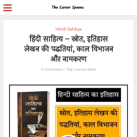
Hindi Sahitya
हिंदी साहित्य – स्रोत, इतिहास
लेखन की पद्धतियां, काल विभाजन
और नामकरण
by
11 Comments
Learner Mahi