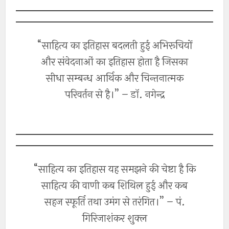
“साहित्य का इतिहास बदलती हुई अभिरूचियों
और संवेदनाओं का इतिहास होता है जिसका
सीधा सम्बन्ध आर्थिक और चिन्तनात्मक
परिवर्तन से है।” – डॉ. नगेन्द्र
“साहित्य का इतिहास यह समझने की चेष्टा है कि
साहित्य की वाणी कब शिथिल हुई और कब
सहज स्फूर्ति तथा उमंग से तरंगित।” – पं.
गिरिजाशंकर शुक्ल