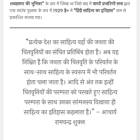
शब्दसागर की भूमिका”
के रूप में लिखा था जिसे बाद में
नागरी प्रचारिणी सभा
द्वारा
एक स्वतंत्र पुस्तक के रूप में
1929 ई०
में
“हिंदी साहित्य का इतिहास”
नाम से
प्रकाशित कराया गया।
“प्रत्येक देश का साहित्य वहाँ की जनता की
चित्तवृत्तियों का संचित प्रतिबिंब होता है। अब यह
निश्चित है कि जनता की चित्तवृति के परिवर्तन के
साथ-साथ साहित्य के स्वरूप में भी परिवर्तन
होता चला जाता है। आदि से अंत तक इन्हीं
चितवृत्तियों की परम्परा को परखते हुए साहित्य
परम्परा के साथ उनका सांमजस्य दिखाना ही
साहित्य का इतिहास कहलाता है।” – आचार्य
रामचन्द्र शुक्ल