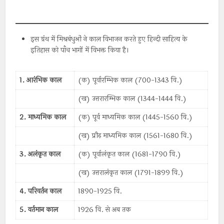
इस ग्रंथ में मिश्रबंधुओं ने काल विभाजन करते हुए हिन्दी साहित्य के
इतिहास को पाँच भागों में विभक्त किया है।
1. आरंभिक काल
(क) पूर्वारम्भिक काल (700-1343 वि.)
(ख) उत्तरारम्भिक काल (1344-1444 वि.)
2. माध्यमिक काल
(क) पूर्व माध्यमिक काल (1445-1560 वि.)
(ख) प्रौढ़ माध्यमिक काल (1561-1680 वि.)
3. अलंकृत काल
(क) पूर्वालंकृत काल (1681-1790 वि.)
(ख) उत्तरालंकृत काल (1791-1899 वि.)
4. परिवर्तन काल
1890-1925 वि.
5. वर्तमान काल
1926 वि. से अब तक