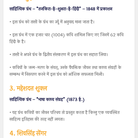
साहित्यिक
ग्रंथ – “तजकिरा-ई-शुअरा-ई-हिंदी” – 1848 में प्रकाशन
• इस ग्रंथ को तासी के ग्रंथ का उर्दू में अनुवाद माना जाता है।
• इस ग्रंथ में एक हजार चार (1004) कवि शामिल किए गए जिनमें 62 कवि
हिंदी के है।
• तासी ने अपने ग्रंथ के द्वितीय संस्करण में इस ग्रंथ का सहारा लिया।
• कवियों के जन्म-मरण के संवत्, उनके वैयक्तिक जीवन तथा काव्य संग्रहों के
सम्बन्ध में निरूपण करने में इस ग्रंथ को आंशिक सफलता मिली।
3. महेशदत्त शुक्ल
साहित्यिक ग्रंथ – “भाषा काव्य संग्रह” (1873 ई.)
• यह ग्रंथ कवियों का जीवन परिचय तो प्रस्तुत करता है किन्तु एक व्यवस्थित
साहित्य इतिहास की तरह नहीं लगता।
4. शिवसिंह सेंगर