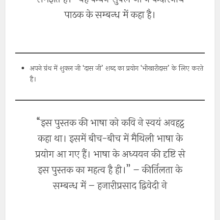
पाठक के सम्बन्ध में कहा है।
अपने ग्रंथ में शुक्ल जी ‘दास जी’ शब्द का प्रयोग ‘भीखारीदास’ के लिए करते
है।
“इस पुस्तक की भाषा को कवि ने स्वयं अवहट्ठ
कहा था। इसमें बीच-बीच में मैथिली भाषा के
प्रयोग आ गए हैं। भाषा के अध्ययन की दृष्टि से
इस पुस्तक का महत्व है ही।” – कीर्तिलता के
सम्बन्ध में – हजारीप्रसाद द्विवेदी ने