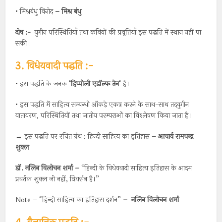
• मिश्रबंधु विनोद
–
मिश्र
बंधु
दोष
:-
युगीन परिस्थितियाँ तथा कवियों की प्रवृत्तियाँ इस पद्धति में स्थान नहीं पा
सकी।
3. विधेयवादी पद्धति :-
• इस पद्धति के जनक
‘
हिप्पोली
एडॉल्फ
तेन
‘
है।
• इस पद्धति में साहित्य सम्बन्धी ऑंकड़े एकत्र करने के साथ-साथ तदयुगीन
वातावरण, परिस्थितियों तथा जातीय परम्पराओं का विश्लेषण किया जाता है।
→ इस पद्धति पर रचित ग्रंथ : हिन्दी साहित्य का इतिहास
– आचार्य रामचन्द्र
शुक्ल
डॉ
.
नलिन
विलोचन
शर्मा
–
“हिन्दी के विधेयवादी साहित्य इतिहास के आदम
प्रवर्तक शुक्ल जी नहीं, ग्रियर्सन है।”
Note – “हिन्दी साहित्य का इतिहास दर्शन”
–
नलिन
विलोचन
शर्मा