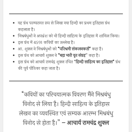
यह ग्रंथ परम्परागत रूप से लिखा गया हिन्दी का प्रथम इतिहास ग्रंथ
कहलाता है।
मिश्रबंधुओं ने अपभ्रंश को भी हिन्दी साहित्य के इतिहास में शामिल किया।
इस ग्रंथ में 4591 कवियों का उल्लेख है।
आ. शुक्ल ने मिश्रबंधुओं को
“
परिश्रमी
संकलनकर्ता
“
कहा है।
इस ग्रंथ को आचार्य शुक्ल ने
“
बड़ा
भारी
वृत
संग्रह
” कहा है।
इस ग्रंथ को आचार्य रामचंद्र शुक्ल रचित “
हिन्दी
साहित्य
का
इतिहास
“
ग्रंथ
की पूर्व पीठिका कहा जाता है।
“कवियों का परिचयात्मक विवरण मैंने मिश्रबंधु
विनोद से लिया है। हिन्दी साहित्य के इतिहास
लेखन का व्यवस्थित एवं सम्यक आरम्भ मिश्रबंधु
विनोद से होता है।”
– आचार्य रामचंद्र शुक्ल